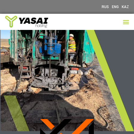
RUS
ENG
KAZ