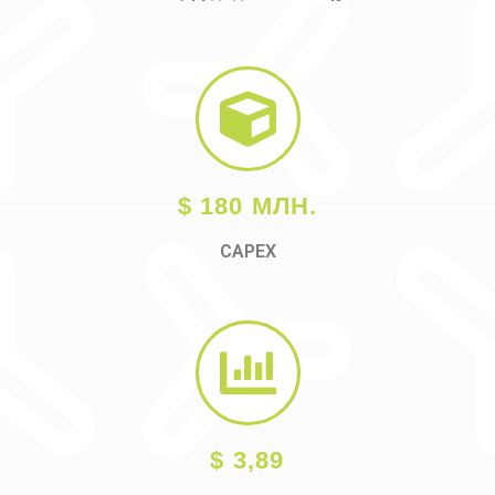
$ 180 МЛН.
CAPEX
$ 3,89