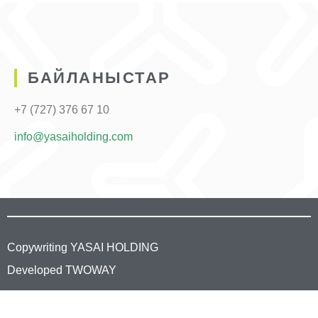
БАЙЛАНЫСТАР
+7 (727) 376 67 10
info@yasaiholding.com
Copywriting YASAI HOLDING
Developed TWOWAY