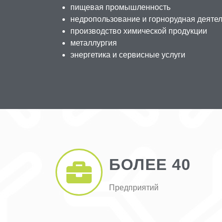
пищевая промышленность
недропользование и горнорудная деяте
производство химической продукции
металлургия
энергетика и сервисные услуги
БОЛЕЕ 40
Предприятий