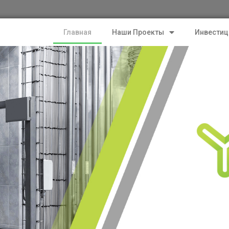
Главная
Наши Проекты
Инвестиц