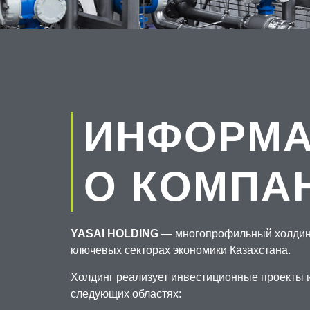
ИНФОРМ
О КОМПА
YASAI HOLDING
— многопрофильный холдин
ключевых секторах экономики Казахстана.
Холдинг реализует инвестиционные проекты 
следующих областях: