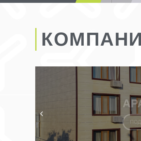
КОМПАНИ
АРАЛТУЗ HOTE
ПОДРОБНЕЕ