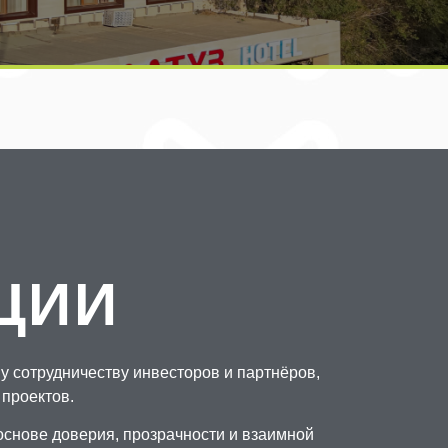
ЦИИ
 сотрудничеству инвесторов и партнёров,
проектов.
снове доверия, прозрачности и взаимной