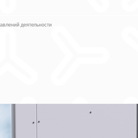
авлений деятельности