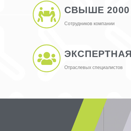
СВЫШЕ 2000
Сотрудников компании
ЭКСПЕРТНА
Отраслевых специалистов