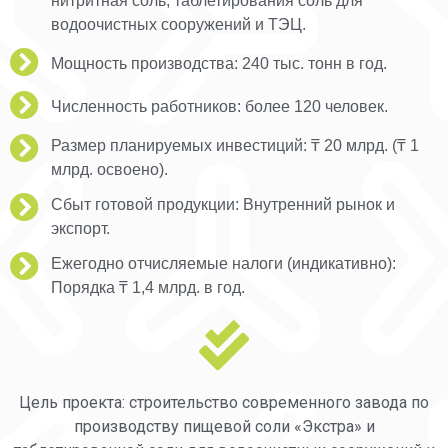
нитритная соль, таблетирования соль для
водоочистных сооружений и ТЭЦ.
Мощность производства: 240 тыс. тонн в год.
Численность работников: более 120 человек.
Размер планируемых инвестиций: ₸ 20 млрд. (₸ 1
млрд. освоено).
Сбыт готовой продукции: Внутренний рынок и
экспорт.
Ежегодно отчисляемые налоги (индикативно):
Порядка ₸ 1,4 млрд. в год.
Цель проекта: строительство современного завода по
производству пищевой соли «Экстра» и