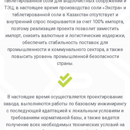
таблетированной соли для водоочистных сооружений и
ТЭЦ; в настоящее время производство соли «Экстра» и
таблетированной соли в Казахстан отсутствует и
внутренний спрос покрывается за счет 100% импорта,
поэтому реализация проекта позволит заместить
импорт, снизить валютные и логистические издержки,
обеспечить стабильность поставок для
промышленности и коммунального сектора, а также
повысить уровень промышленной безопасности
страны.
В настоящее время осуществляется проектирование
завода, выполняются работы по базовому инжинирингу
с последующей адаптацией к локальным условиям и
требованиям нормативной базы, а также ведется
получение всех необходимых технических условий на