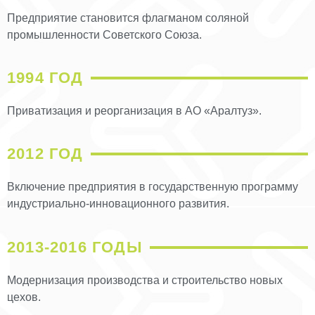
Предприятие становится флагманом соляной
промышленности Советского Союза.
1994 ГОД
Приватизация и реорганизация в АО «Аралтуз».
2012 ГОД
Включение предприятия в государственную программу
индустриально-инновационного развития.
2013-2016 ГОДЫ
Модернизация производства и строительство новых
цехов.