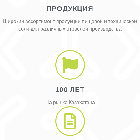
ПРОДУКЦИЯ
Широкий ассортимент продукции пищевой и технической
соли для различных отраслей производства
100 ЛЕТ
На рынке Казахстана