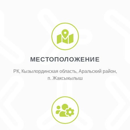
МЕСТОПОЛОЖЕНИЕ
РК, Кызылординская область, Аральский район,
п. Жаксыкылыш