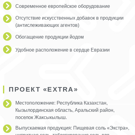
Современное европейское оборудование
Отсутствие искусственных добавок в продукции
(антислеживающих агентов)
Обогащение продукции йодом
Удобное расположение в сердце Евразии
ПРОЕКТ «EXTRA»
Местоположение: Республика Казахстан,
Кызылординская область, Аральский район,
поселок Жаксыкылыш.
Выпускаемая продукция: Пищевая соль «Экстра»,