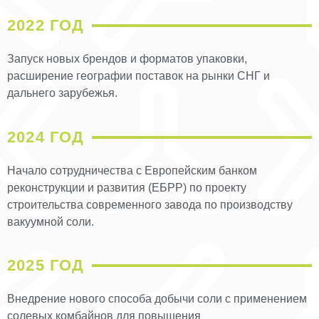
2022 ГОД
Запуск новых брендов и форматов упаковки,
расширение географии поставок на рынки СНГ и
дальнего зарубежья.
2024 ГОД
Начало сотрудничества с Европейским банком
реконструкции и развития (ЕБРР) по проекту
строительства современного завода по производству
вакуумной соли.
2025 ГОД
Внедрение нового способа добычи соли с применением
солевых комбайнов для повышения