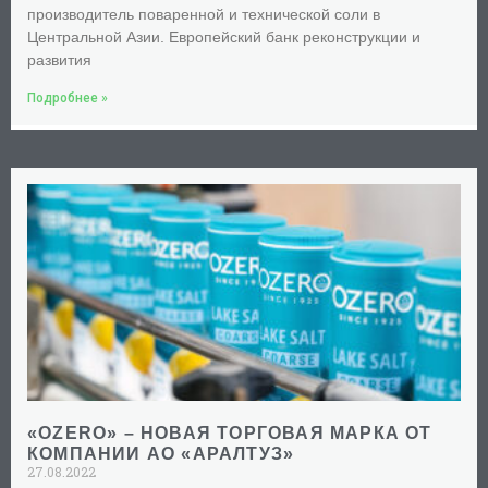
производитель поваренной и технической соли в
Центральной Азии. Европейский банк реконструкции и
развития
Подробнее »
«OZERO» – НОВАЯ ТОРГОВАЯ МАРКА ОТ
КОМПАНИИ АО «АРАЛТУЗ»
27.08.2022