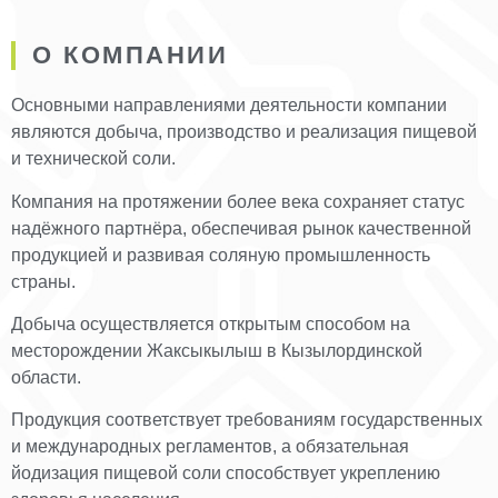
О КОМПАНИИ
Основными направлениями деятельности компании
являются добыча, производство и реализация пищевой
и технической соли.
Компания на протяжении более века сохраняет статус
надёжного партнёра, обеспечивая рынок качественной
продукцией и развивая соляную промышленность
страны.
Добыча осуществляется открытым способом на
месторождении Жаксыкылыш в Кызылординской
области.
Продукция соответствует требованиям государственных
и международных регламентов, а обязательная
йодизация пищевой соли способствует укреплению