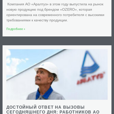
Компания АО «Аралтуз» в этом году выпустила на рынок
новую продукцию под брендом «OZERO», которая
ориентирована на современного потребителя с высокими
требованиями к качеству продукции.
Подробнее »
ДОСТОЙНЫЙ ОТВЕТ НА ВЫЗОВЫ
СЕГОДНЯШНЕГО ДНЯ: РАБОТНИКОВ АО