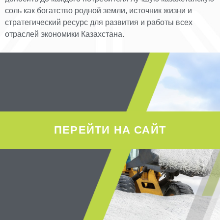
соль как богатство родной земли, источник жизни и
стратегический ресурс для развития и работы всех
отраслей экономики Казахстана.
ПЕРЕЙТИ НА САЙТ