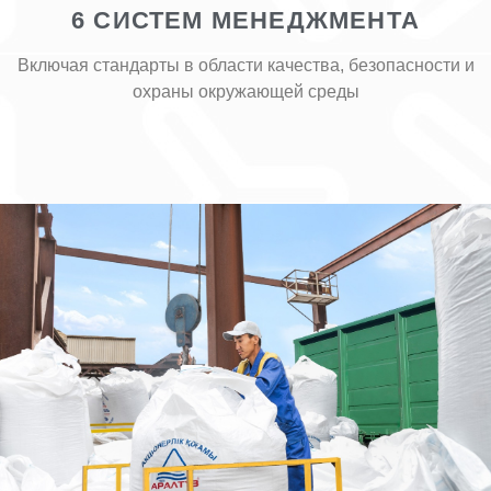
6 СИСТЕМ МЕНЕДЖМЕНТА
Включая стандарты в области качества, безопасности и
охраны окружающей среды