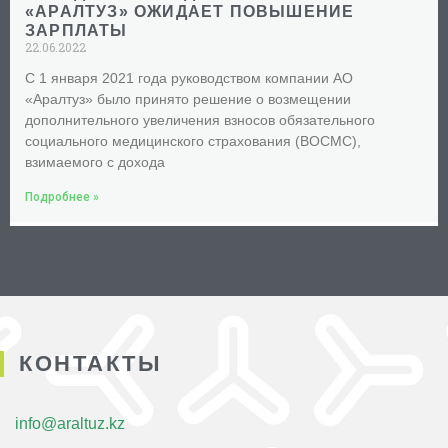
«АРАЛТУЗ» ОЖИДАЕТ ПОВЫШЕНИЕ
ЗАРПЛАТЫ
22.06.2022
С 1 января 2021 года руководством компании АО
«Аралтуз» было принято решение о возмещении
дополнительного увеличения взносов обязательного
социального медицинского страхования (ВОСМС),
взимаемого с дохода
Подробнее »
КОНТАКТЫ
infо@araltuz.kz