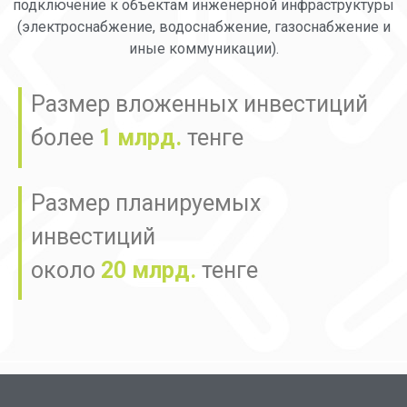
подключение к объектам инженерной инфраструктуры
(электроснабжение, водоснабжение, газоснабжение и
иные коммуникации).
Размер вложенных инвестиций
более
1 млрд.
тенге
Размер планируемых
инвестиций
около
20 млрд.
тенге