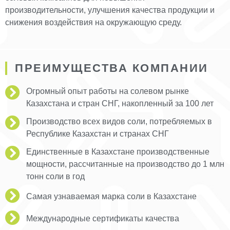
производительности, улучшения качества продукции и
снижения воздействия на окружающую среду.
ПРЕИМУЩЕСТВА КОМПАНИИ
Огромный опыт работы на солевом рынке
Казахстана и стран СНГ, накопленный за 100 лет
Производство всех видов соли, потребляемых в
Республике Казахстан и странах СНГ
Единственные в Казахстане производственные
мощности, рассчитанные на производство до 1 млн
тонн соли в год
Самая узнаваемая марка соли в Казахстане
Международные сертификаты качества