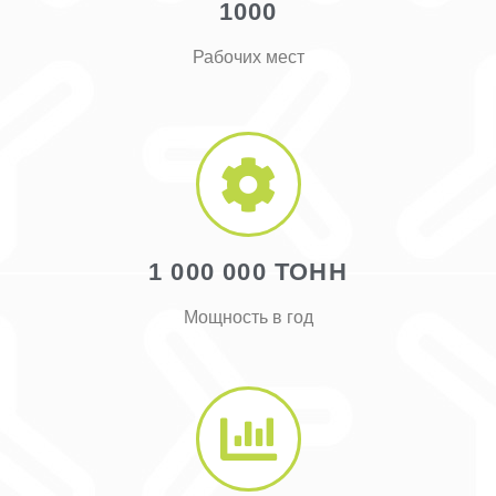
1000
Рабочих мест
1 000 000 ТОНН
Мощность в год