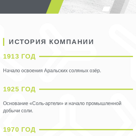
ИСТОРИЯ КОМПАНИИ
1913 ГОД
Начало освоения Аральских соляных озёр.
1925 ГОД
Основание «Соль-артели» и начало промышленной
добычи соли.
1970 ГОД