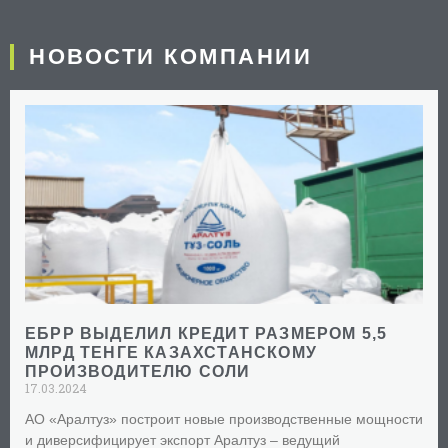
НОВОСТИ КОМПАНИИ
ЕБРР ВЫДЕЛИЛ КРЕДИТ РАЗМЕРОМ 5,5
МЛРД ТЕНГЕ КАЗАХСТАНСКОМУ
ПРОИЗВОДИТЕЛЮ СОЛИ
17.03.2024
АО «Аралтуз» построит новые производственные мощности
и диверсифицирует экспорт Аралтуз – ведущий