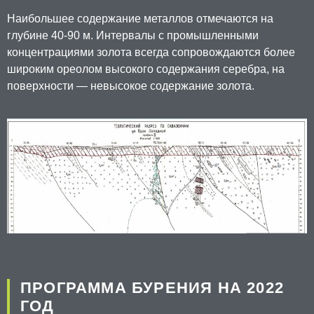
Наибольшее содержание металлов отмечаются на
глубине 40-90 м. Интервалы с промышленными
концентрациями золота всегда сопровождаются более
широким ореолом высокого содержания серебра, на
поверхности — невысокое содержание золота.
ПРОГРАММА БУРЕНИЯ НА 2022
ГОД