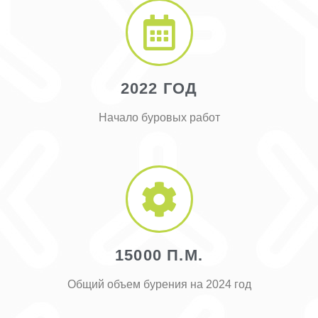
2022 ГОД
Начало буровых работ
15000 П.М.
Общий объем бурения на 2024 год