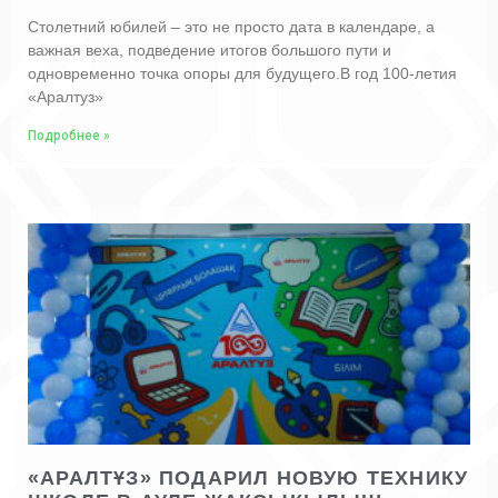
Столетний юбилей – это не просто дата в календаре, а
важная веха, подведение итогов большого пути и
одновременно точка опоры для будущего.В год 100-летия
«Аралтуз»
Подробнее »
«АРАЛТҰЗ» ПОДАРИЛ НОВУЮ ТЕХНИКУ