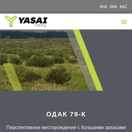
RUS
ENG
KAZ
ОДАК 79-К
Перспективное месторождение с большими запасами