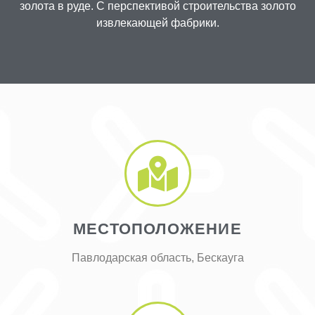
золота в руде. С перспективой строительства золото
извлекающей фабрики.
МЕСТОПОЛОЖЕНИЕ
Павлодарская область, Бескауга