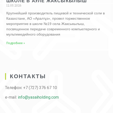
ШКОЛЕ В АУЛЕ ЖАКСЫКЫЛЫШ
12.05.2026
Крупнейший производитель пищевой и технической соли в
Казахстане, АО «Аралтұз», провел торжественное
мероприятие в школе №19 села Жаксыкылыш,
посвященное передаче современного компьютерного и
мультимедийного оборудования
Подробнее »
КОНТАКТЫ
Телефон: +7 (727) 376 67 10
e-mail:
info@yasaiholding.com