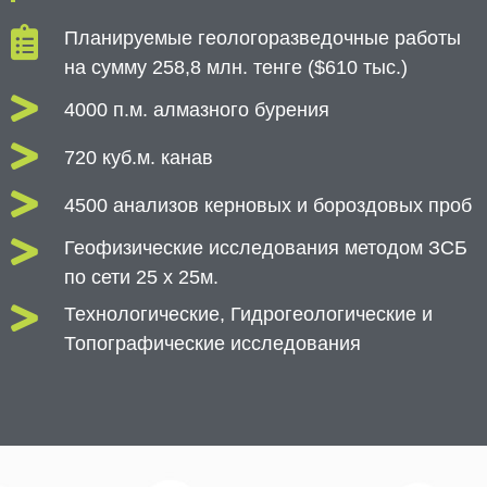
Планируемые геологоразведочные работы
на сумму 258,8 млн. тенге ($610 тыс.)
4000 п.м. алмазного бурения
720 куб.м. канав
4500 анализов керновых и бороздовых проб
Геофизические исследования методом ЗСБ
по сети 25 х 25м.
Технологические, Гидрогеологические и
Топографические исследования