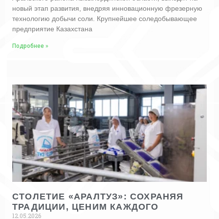
новый этап развития, внедряя инновационную фрезерную
технологию добычи соли. Крупнейшее соледобывающее
предприятие Казахстана
Подробнее »
СТОЛЕТИЕ «АРАЛТУЗ»: СОХРАНЯЯ
ТРАДИЦИИ, ЦЕНИМ КАЖДОГО
12.05.2026