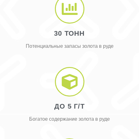
30 ТОНН
Потенциальные запасы золота в руде
ДО 5 Г/Т
Богатое содержание золота в руде